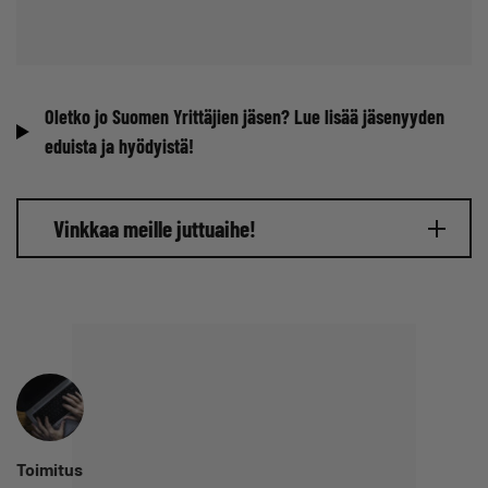
Oletko jo Suomen Yrittäjien jäsen? Lue lisää jäsenyyden
eduista ja hyödyistä!
Vinkkaa meille juttuaihe!
Toimitus