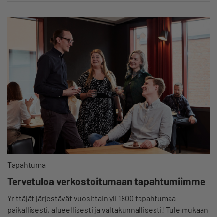
Tapahtuma
Tervetuloa verkostoitumaan tapahtumiimme
Yrittäjät järjestävät vuosittain yli 1800 tapahtumaa
paikallisesti, alueellisesti ja valtakunnallisesti! Tule mukaan