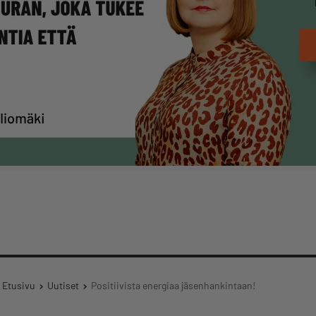
Etusivu
Uutiset
Positiivista energiaa jäsenhankintaan!