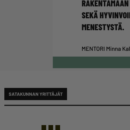
SATAKUNNAN YRITTÄJÄT