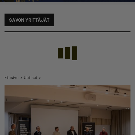
SAVON YRITTÄJÄT
Etusivu
Uutiset