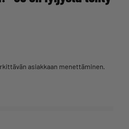
erkittävän asiakkaan menettäminen.