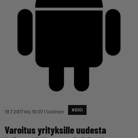
#DIGI
19.7.2017 klo 10:07
Uutinen
Varoitus yrityksille uudesta