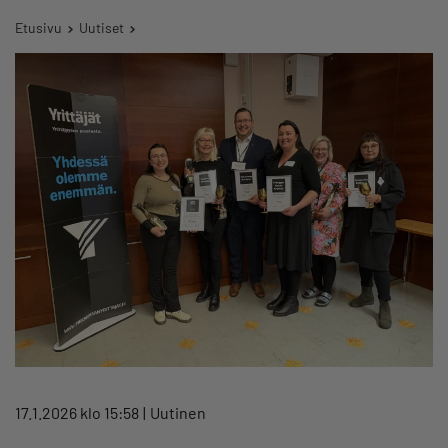
Etusivu
Uutiset
17.1.2026 klo 15:58
Uutinen