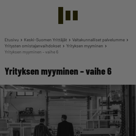
Etusivu
Keski-Suomen Yrittäjät
Valtakunnalliset palvelumme
Yritysten omistajanvaihdokset
Yrityksen myyminen
Yrityksen myyminen – vaihe 6
Yrityksen myyminen – vaihe 6