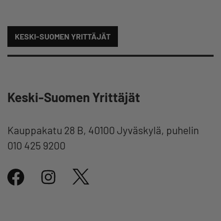
KESKI-SUOMEN YRITTÄJÄT
Keski-Suomen Yrittäjät
Kauppakatu 28 B, 40100 Jyväskylä, puhelin
010 425 9200