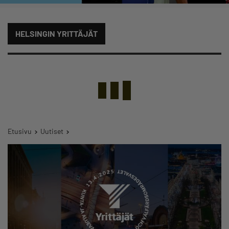
HELSINGIN YRITTÄJÄT
Etusivu
Uutiset