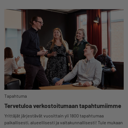
Tapahtuma
Tervetuloa verkostoitumaan tapahtumiimme
Yrittäjät järjestävät vuosittain yli 1800 tapahtumaa
paikallisesti, alueellisesti ja valtakunnallisesti! Tule mukaan