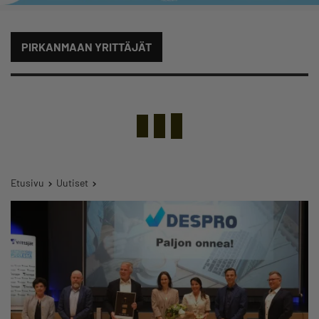
PIRKANMAAN YRITTÄJÄT
Etusivu
Uutiset