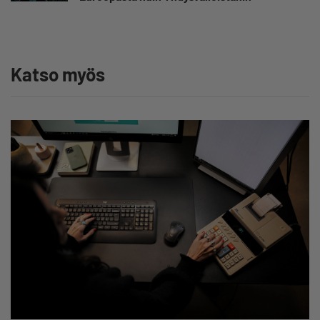
Katso myös