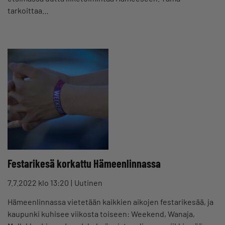
tarkoittaa…
Festarikesä korkattu Hämeenlinnassa
7.7.2022 klo 13:20
Uutinen
Hämeenlinnassa vietetään kaikkien aikojen festarikesää, ja
kaupunki kuhisee viikosta toiseen: Weekend, Wanaja,